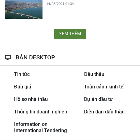
14/03/2021 01:34
XEM THÊM
BẢN DESKTOP
Tin tức
Đấu thầu
Đấu giá
Toàn cảnh kinh tế
Hồ sơ nhà thầu
Dự án đầu tư
Thông tin doanh nghiệp
Diễn đàn đấu thầu
Information on
International Tendering