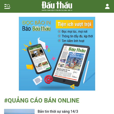
#QUẢNG CÁO BÁN ONLINE
Bản tin thời sự sáng 14/3