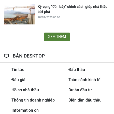
Kỳ vọng “đòn bẩy” chính sách giúp nhà thầu
bứt phá
28/07/2025 05:00
XEM THÊM
BẢN DESKTOP
Tin tức
Đấu thầu
Đấu giá
Toàn cảnh kinh tế
Hồ sơ nhà thầu
Dự án đầu tư
Thông tin doanh nghiệp
Diễn đàn đấu thầu
Information on