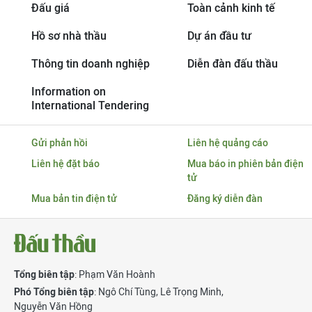
Đấu giá
Toàn cảnh kinh tế
Hồ sơ nhà thầu
Dự án đầu tư
Thông tin doanh nghiệp
Diễn đàn đấu thầu
Information on
International Tendering
Gửi phản hồi
Liên hệ quảng cáo
Liên hệ đặt báo
Mua báo in phiên bản điện
tử
Mua bản tin điện tử
Đăng ký diễn đàn
Tổng biên tập
: Phạm Văn Hoành
Phó Tổng biên tập
:
Ngô Chí Tùng
,
Lê Trọng Minh
,
Nguyễn Văn Hồng