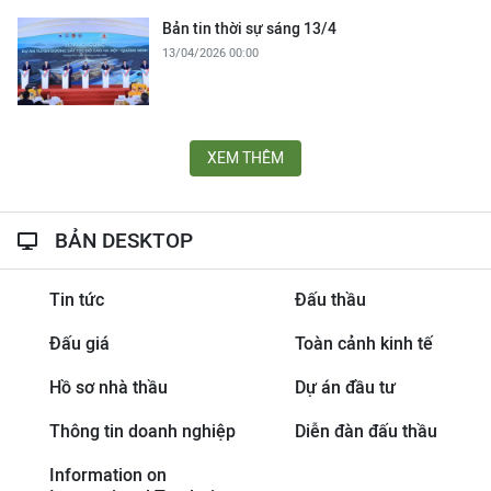
Bản tin thời sự sáng 13/4
13/04/2026 00:00
XEM THÊM
BẢN DESKTOP
Tin tức
Đấu thầu
Đấu giá
Toàn cảnh kinh tế
Hồ sơ nhà thầu
Dự án đầu tư
Thông tin doanh nghiệp
Diễn đàn đấu thầu
Information on