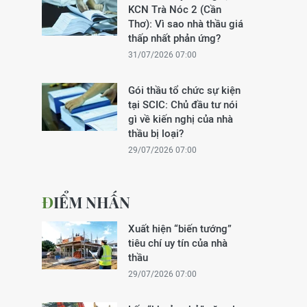
KCN Trà Nóc 2 (Cần
Thơ): Vì sao nhà thầu giá
thấp nhất phản ứng?
31/07/2026 07:00
Gói thầu tổ chức sự kiện
tại SCIC: Chủ đầu tư nói
gì về kiến nghị của nhà
thầu bị loại?
29/07/2026 07:00
ĐIỂM NHẤN
Xuất hiện “biến tướng”
tiêu chí uy tín của nhà
thầu
29/07/2026 07:00