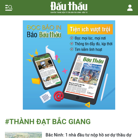
#THÀNH ĐẠT BẮC GIANG
Bắc Ninh: 1 nhà đầu tư nộp hồ sơ dự thầu dự