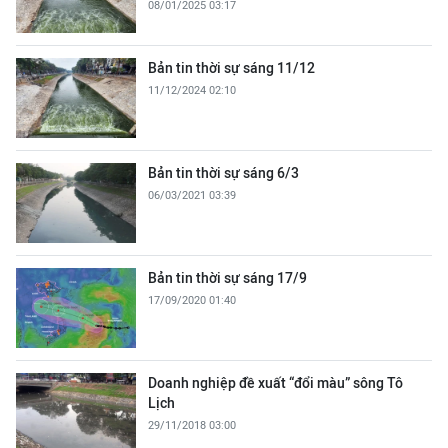
08/01/2025 03:17
Bản tin thời sự sáng 11/12
11/12/2024 02:10
Bản tin thời sự sáng 6/3
06/03/2021 03:39
Bản tin thời sự sáng 17/9
17/09/2020 01:40
Doanh nghiệp đề xuất “đổi màu” sông Tô
Lịch
29/11/2018 03:00