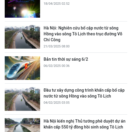
18/04/2025 02:52
Hà Nội: Nghiên cứu bổ cập nước từ sông
Hồng vào sông Tô Lịch theo trục đường Võ
Chí Công
21/03/2025 08:00
Bản tin thời sự sáng 6/2
06/02/2025 00:36
Đầu tư xây dựng công trình khẩn cấp bổ cập
nước từ sông Hồng vào sông Tô Lịch
04/02/2025 03:05
Hà Nội kiến nghị Thủ tướng phê duyệt dự án
khẩn cấp 550 tỷ đồng hồi sinh sông Tô Lịch