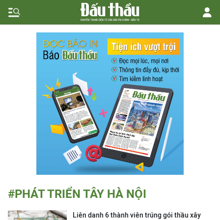
#PHÁT TRIỂN TÂY HÀ NỘI
Liên danh 6 thành viên trúng gói thầu xây