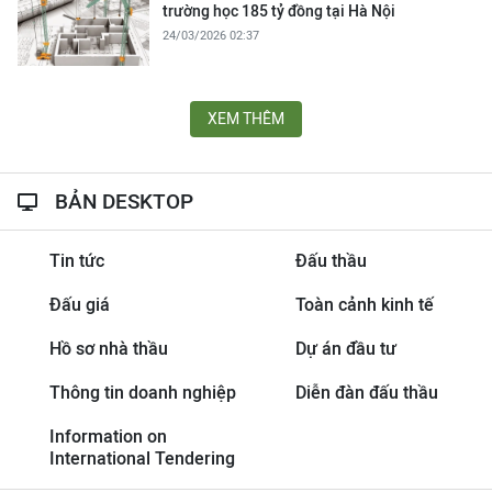
trường học 185 tỷ đồng tại Hà Nội
24/03/2026 02:37
XEM THÊM
BẢN DESKTOP
Tin tức
Đấu thầu
Đấu giá
Toàn cảnh kinh tế
Hồ sơ nhà thầu
Dự án đầu tư
Thông tin doanh nghiệp
Diễn đàn đấu thầu
Information on
International Tendering