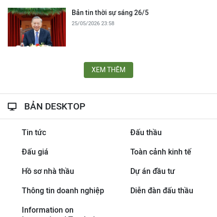
Bản tin thời sự sáng 26/5
25/05/2026 23:58
XEM THÊM
BẢN DESKTOP
Tin tức
Đấu thầu
Đấu giá
Toàn cảnh kinh tế
Hồ sơ nhà thầu
Dự án đầu tư
Thông tin doanh nghiệp
Diễn đàn đấu thầu
Information on