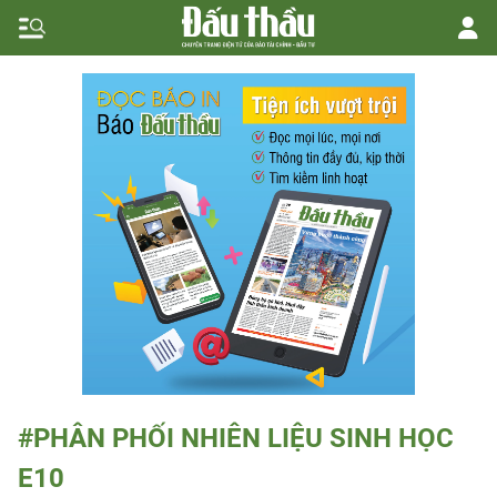
#PHÂN PHỐI NHIÊN LIỆU SINH HỌC
E10