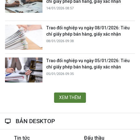
chí giấy phép bán hàng, giấy xác nhận
14/01/2026 08:57
Trao đổi nghiệp vụ ngày 08/01/2026: Tiêu
chí giấy phép bán hàng, giấy xác nhận
08/01/2026 09:38
Trao đổi nghiệp vụ ngày 05/01/2026: Tiêu
chí giấy phép bán hàng, giấy xác nhận
05/01/2026 09:35
XEM THÊM
BẢN DESKTOP
Tin tức
Đấu thầu