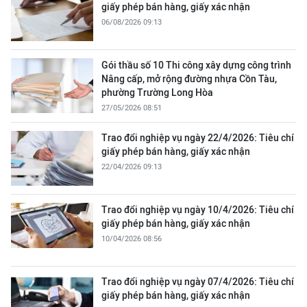
giấy phép bán hàng, giấy xác nhận
06/08/2026 09:13
Gói thầu số 10 Thi công xây dựng công trình
Nâng cấp, mở rộng đường nhựa Cồn Tàu,
phường Trường Long Hòa
27/05/2026 08:51
Trao đổi nghiệp vụ ngày 22/4/2026: Tiêu chí
giấy phép bán hàng, giấy xác nhận
22/04/2026 09:13
Trao đổi nghiệp vụ ngày 10/4/2026: Tiêu chí
giấy phép bán hàng, giấy xác nhận
10/04/2026 08:56
Trao đổi nghiệp vụ ngày 07/4/2026: Tiêu chí
giấy phép bán hàng, giấy xác nhận