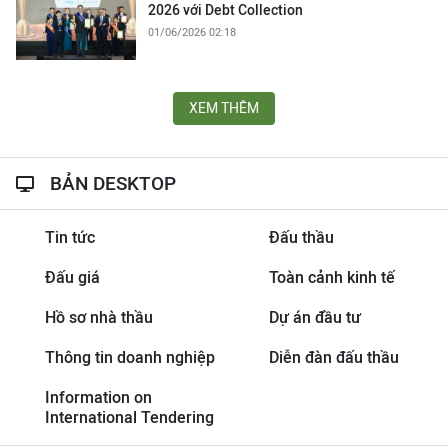
2026 với Debt Collection
01/06/2026 02:18
XEM THÊM
BẢN DESKTOP
Tin tức
Đấu thầu
Đấu giá
Toàn cảnh kinh tế
Hồ sơ nhà thầu
Dự án đầu tư
Thông tin doanh nghiệp
Diễn đàn đấu thầu
Information on
International Tendering