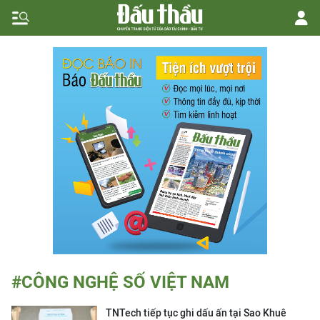
#CÔNG NGHỆ SỐ VIỆT NAM
TNTech tiếp tục ghi dấu ấn tại Sao Khuê