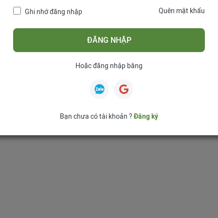
Quên mật khẩu
Ghi nhớ đăng nhập
ĐĂNG NHẬP
Hoặc đăng nhập bằng
Bạn chưa có tài khoản ?
Đăng ký