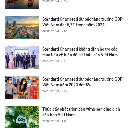
25/03/2024 03:22
Standard Chartered dự báo tăng trưởng GDP
Việt Nam đạt 6,7% trong năm 2024
08/01/2024 07:01
Standard Chartered khẳng định hỗ trợ các
mục tiêu về biến đổi khí hậu của Việt Nam
05/12/2023 00:19
Standard Chartered dự báo tăng trưởng GDP
Việt Nam năm 2023 đạt 5%
24/10/2023 07:57
Thúc đẩy phát triển bền vững sàn giao dịch
các-bon Việt Nam
23/07/2023 01:05