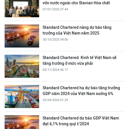
vốn nước ngoài cho Stavian Hóa chất
07/01/2026 07:44
Standard Chartered nâng dự báo tăng
trưởng của Việt Nam năm 2025
30/10/2025 04:06
Standard Chartered: Kinh tế Việt Nam sẽ
tăng trưởng ở mức vừa phải
05/11/2024 06:17
Standard Chartered hạ dự báo tăng trưởng
GDP năm 2024 của Việt Nam xuống 6%
25/04/2024 01:29
Standard Chartered dự báo GDP Việt Nam
đạt 6,1% trong quý I/2024