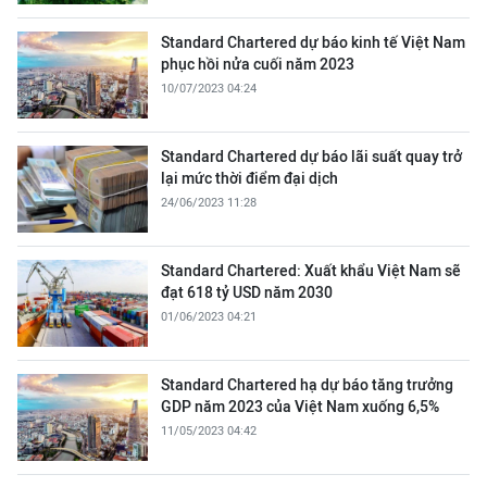
Standard Chartered dự báo kinh tế Việt Nam
phục hồi nửa cuối năm 2023
10/07/2023 04:24
Standard Chartered dự báo lãi suất quay trở
lại mức thời điểm đại dịch
24/06/2023 11:28
Standard Chartered: Xuất khẩu Việt Nam sẽ
đạt 618 tỷ USD năm 2030
01/06/2023 04:21
Standard Chartered hạ dự báo tăng trưởng
GDP năm 2023 của Việt Nam xuống 6,5%
11/05/2023 04:42