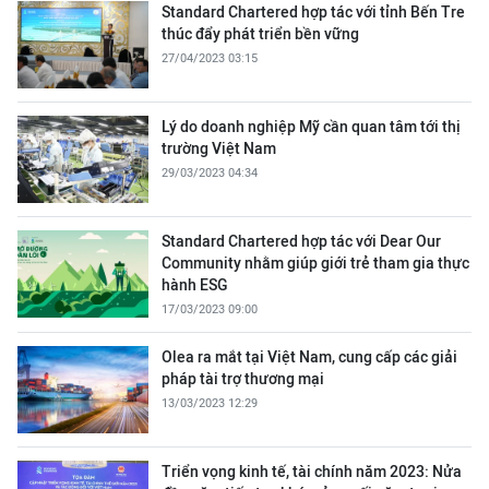
Standard Chartered hợp tác với tỉnh Bến Tre
thúc đẩy phát triển bền vững
27/04/2023 03:15
Lý do doanh nghiệp Mỹ cần quan tâm tới thị
trường Việt Nam
29/03/2023 04:34
Standard Chartered hợp tác với Dear Our
Community nhằm giúp giới trẻ tham gia thực
hành ESG
17/03/2023 09:00
Olea ra mắt tại Việt Nam, cung cấp các giải
pháp tài trợ thương mại
13/03/2023 12:29
Triển vọng kinh tế, tài chính năm 2023: Nửa