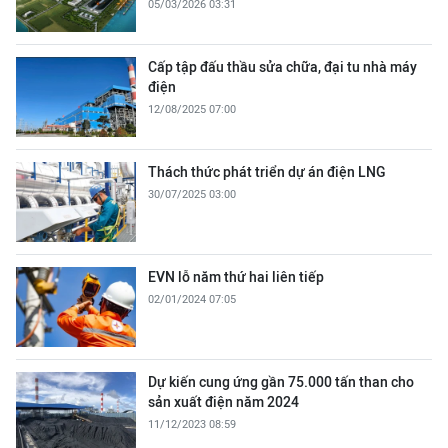
05/03/2026 03:31
Cấp tập đấu thầu sửa chữa, đại tu nhà máy
điện
12/08/2025 07:00
Thách thức phát triển dự án điện LNG
30/07/2025 03:00
EVN lỗ năm thứ hai liên tiếp
02/01/2024 07:05
Dự kiến cung ứng gần 75.000 tấn than cho
sản xuất điện năm 2024
11/12/2023 08:59