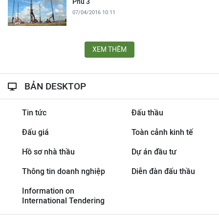
Phú 3
07/04/2016 10:11
XEM THÊM
BẢN DESKTOP
Tin tức
Đấu thầu
Đấu giá
Toàn cảnh kinh tế
Hồ sơ nhà thầu
Dự án đầu tư
Thông tin doanh nghiệp
Diễn đàn đấu thầu
Information on
International Tendering