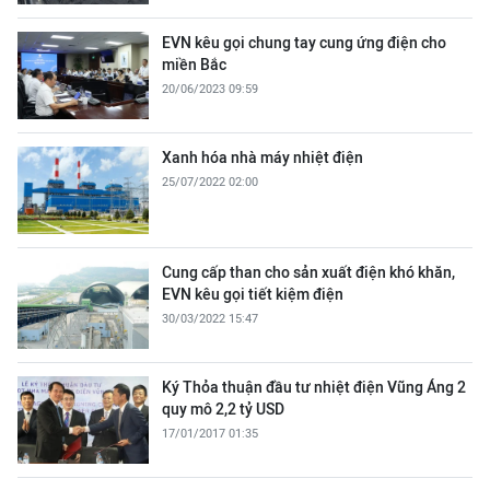
EVN kêu gọi chung tay cung ứng điện cho
miền Bắc
20/06/2023 09:59
Xanh hóa nhà máy nhiệt điện
25/07/2022 02:00
Cung cấp than cho sản xuất điện khó khăn,
EVN kêu gọi tiết kiệm điện
30/03/2022 15:47
Ký Thỏa thuận đầu tư nhiệt điện Vũng Áng 2
quy mô 2,2 tỷ USD
17/01/2017 01:35