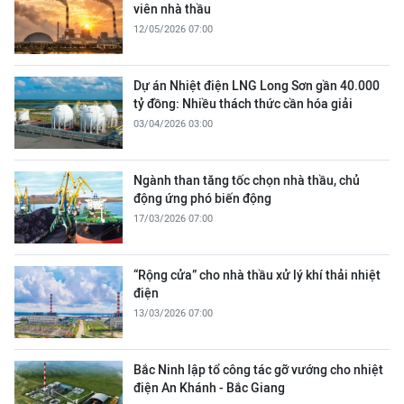
viên nhà thầu
12/05/2026 07:00
Dự án Nhiệt điện LNG Long Sơn gần 40.000
tỷ đồng: Nhiều thách thức cần hóa giải
03/04/2026 03:00
Ngành than tăng tốc chọn nhà thầu, chủ
động ứng phó biến động
17/03/2026 07:00
“Rộng cửa” cho nhà thầu xử lý khí thải nhiệt
điện
13/03/2026 07:00
Bắc Ninh lập tổ công tác gỡ vướng cho nhiệt
điện An Khánh - Bắc Giang