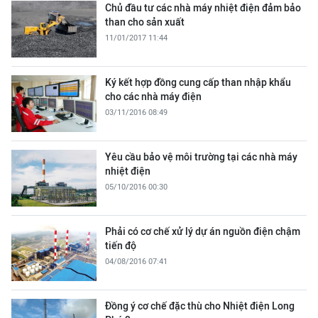
Chủ đầu tư các nhà máy nhiệt điện đảm bảo
than cho sản xuất
11/01/2017 11:44
Ký kết hợp đồng cung cấp than nhập khẩu
cho các nhà máy điện
03/11/2016 08:49
Yêu cầu bảo vệ môi trường tại các nhà máy
nhiệt điện
05/10/2016 00:30
Phải có cơ chế xử lý dự án nguồn điện chậm
tiến độ
04/08/2016 07:41
Đồng ý cơ chế đặc thù cho Nhiệt điện Long