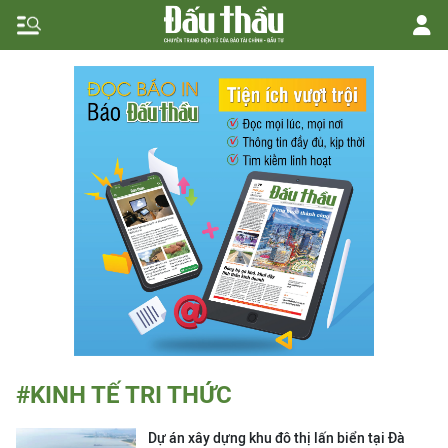
#KINH TẾ TRI THỨC
Dự án xây dựng khu đô thị lấn biển tại Đà