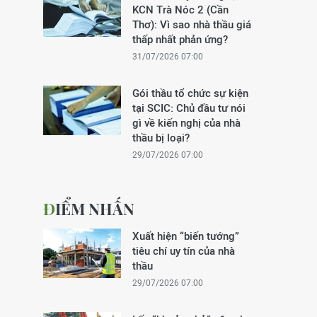
KCN Trà Nóc 2 (Cần
Thơ): Vì sao nhà thầu giá
thấp nhất phản ứng?
31/07/2026 07:00
Gói thầu tổ chức sự kiện
tại SCIC: Chủ đầu tư nói
gì về kiến nghị của nhà
thầu bị loại?
29/07/2026 07:00
ĐIỂM NHẤN
Xuất hiện “biến tướng”
tiêu chí uy tín của nhà
thầu
29/07/2026 07:00