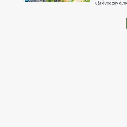
luật được xây dựn