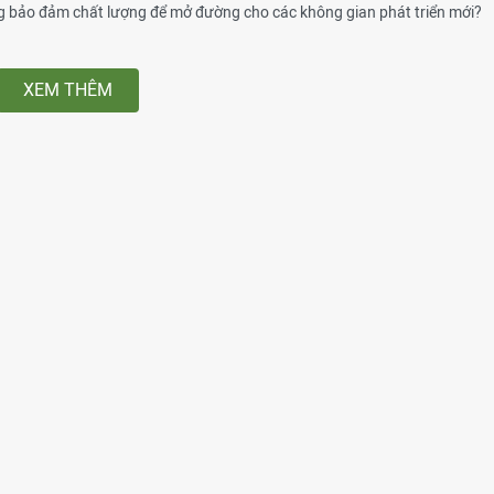
g bảo đảm chất lượng để mở đường cho các không gian phát triển mới?
XEM THÊM