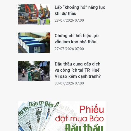
Lấp “khoảng hở” năng lực
khi dự thầu
28/07/2026 07:00
Chứng chỉ hết hiệu lực
vẫn làm khó nhà thầu
27/07/2026 07:00
Đấu thầu cung cấp dịch
vụ công ích tại TP. Huế:
Vì sao kém cạnh tranh?
03/07/2026 07:00