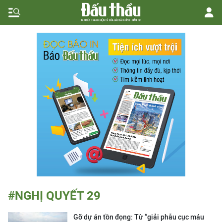
#NGHỊ QUYẾT 29
Gỡ dự án tồn đọng: Từ “giải phẫu cục máu