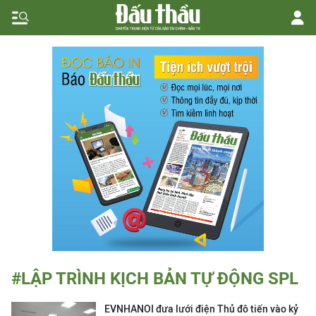
#LẬP TRÌNH KỊCH BẢN TỰ ĐỘNG SPL
EVNHANOI đưa lưới điện Thủ đô tiến vào kỷ