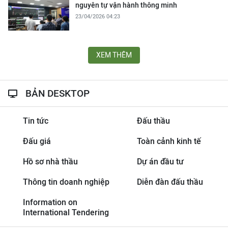
nguyên tự vận hành thông minh
23/04/2026 04:23
XEM THÊM
BẢN DESKTOP
Tin tức
Đấu thầu
Đấu giá
Toàn cảnh kinh tế
Hồ sơ nhà thầu
Dự án đầu tư
Thông tin doanh nghiệp
Diễn đàn đấu thầu
Information on
International Tendering