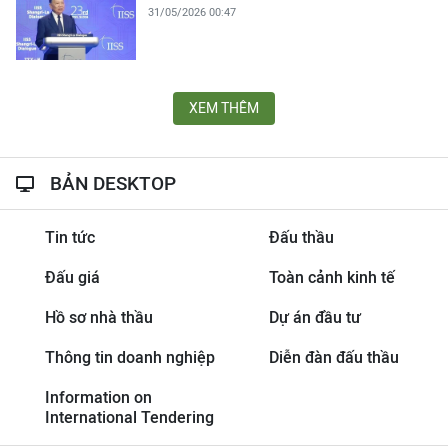
31/05/2026 00:47
XEM THÊM
BẢN DESKTOP
Tin tức
Đấu thầu
Đấu giá
Toàn cảnh kinh tế
Hồ sơ nhà thầu
Dự án đầu tư
Thông tin doanh nghiệp
Diễn đàn đấu thầu
Information on
International Tendering