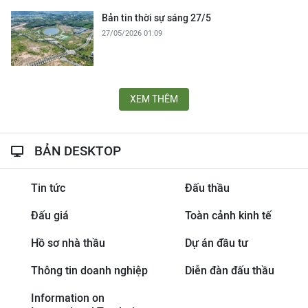
Bản tin thời sự sáng 27/5
27/05/2026 01:09
XEM THÊM
BẢN DESKTOP
Tin tức
Đấu thầu
Đấu giá
Toàn cảnh kinh tế
Hồ sơ nhà thầu
Dự án đầu tư
Thông tin doanh nghiệp
Diễn đàn đấu thầu
Information on