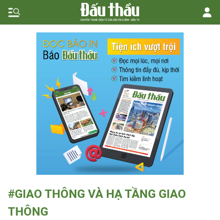
#GIAO THÔNG VÀ HẠ TẦNG GIAO
THÔNG