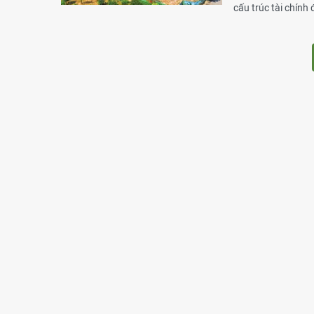
cấu trúc tài chính 