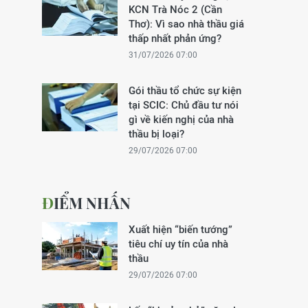
KCN Trà Nóc 2 (Cần
Thơ): Vì sao nhà thầu giá
thấp nhất phản ứng?
31/07/2026 07:00
Gói thầu tổ chức sự kiện
tại SCIC: Chủ đầu tư nói
gì về kiến nghị của nhà
thầu bị loại?
29/07/2026 07:00
ĐIỂM NHẤN
Xuất hiện “biến tướng”
tiêu chí uy tín của nhà
thầu
29/07/2026 07:00