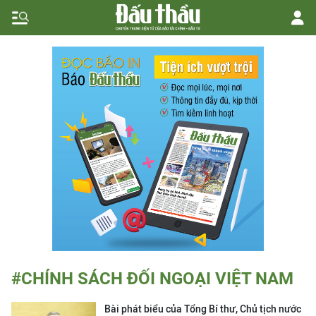
#CHÍNH SÁCH ĐỐI NGOẠI VIỆT NAM
Bài phát biểu của Tổng Bí thư, Chủ tịch nước