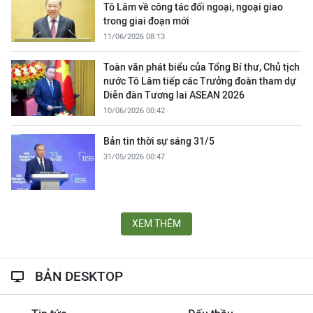
Tô Lâm về công tác đối ngoại, ngoại giao
trong giai đoạn mới
11/06/2026 08:13
Toàn văn phát biểu của Tổng Bí thư, Chủ tịch
nước Tô Lâm tiếp các Trưởng đoàn tham dự
Diễn đàn Tương lai ASEAN 2026
10/06/2026 00:42
Bản tin thời sự sáng 31/5
31/05/2026 00:47
XEM THÊM
BẢN DESKTOP