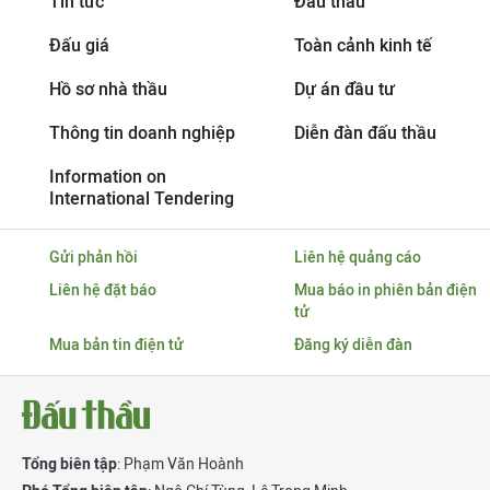
Tin tức
Đấu thầu
Đấu giá
Toàn cảnh kinh tế
Hồ sơ nhà thầu
Dự án đầu tư
Thông tin doanh nghiệp
Diễn đàn đấu thầu
Information on
International Tendering
Gửi phản hồi
Liên hệ quảng cáo
Liên hệ đặt báo
Mua báo in phiên bản điện
tử
Mua bản tin điện tử
Đăng ký diễn đàn
Tổng biên tập
: Phạm Văn Hoành