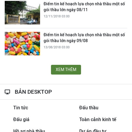
Điểm tin kế hoạch lựa chọn nhà thầu một số
gói thầu lớn ngày 08/11
12/11/2018 03:00
Điểm tin kế hoạch lựa chọn nhà thầu một số
gói thầu lớn ngày 09/08
13/08/2018 03:00
XEM THÊM
BẢN DESKTOP
Tin tức
Đấu thầu
Đấu giá
Toàn cảnh kinh tế
Hồ sơ nhà thầu
Dự án đầu tư