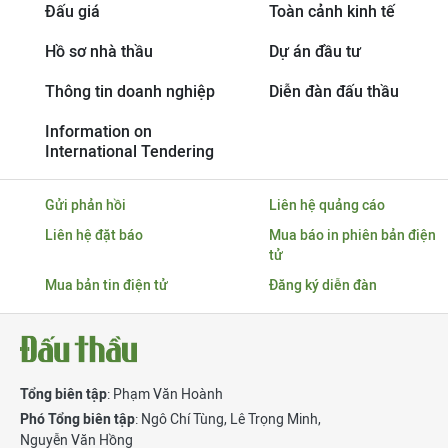
Đấu giá
Toàn cảnh kinh tế
Hồ sơ nhà thầu
Dự án đầu tư
Thông tin doanh nghiệp
Diễn đàn đấu thầu
Information on
International Tendering
Gửi phản hồi
Liên hệ quảng cáo
Liên hệ đặt báo
Mua báo in phiên bản điện
tử
Mua bản tin điện tử
Đăng ký diễn đàn
Tổng biên tập
: Phạm Văn Hoành
Phó Tổng biên tập
:
Ngô Chí Tùng
,
Lê Trọng Minh
,
Nguyễn Văn Hồng