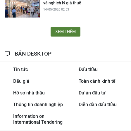
và nghịch lý giá thuê
14/05/2026 02:53
XEM THÊM
BẢN DESKTOP
Tin tức
Đấu thầu
Đấu giá
Toàn cảnh kinh tế
Hồ sơ nhà thầu
Dự án đầu tư
Thông tin doanh nghiệp
Diễn đàn đấu thầu
Information on
International Tendering