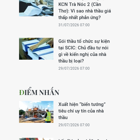
KCN Trà Nóc 2 (Cần
Thơ): Vì sao nhà thầu giá
thấp nhất phản ứng?
31/07/2026 07:00
Gói thầu tổ chức sự kiện
tại SCIC: Chủ đầu tư nói
gì về kiến nghị của nhà
thầu bị loại?
29/07/2026 07:00
ĐIỂM NHẤN
Xuất hiện “biến tướng”
tiêu chí uy tín của nhà
thầu
29/07/2026 07:00