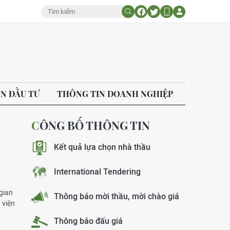
ÁN ĐẦU TƯ
THÔNG TIN DOANH NGHIỆP
CÔNG BỐ THÔNG TIN
Kết quả lựa chọn nhà thầu
International Tendering
gian
Thông báo mời thầu, mời chào giá
 viện
Thông báo đấu giá