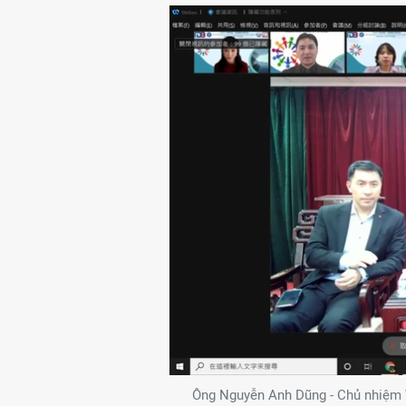
Ông Nguyễn Anh Dũng - Chủ nhiệm 